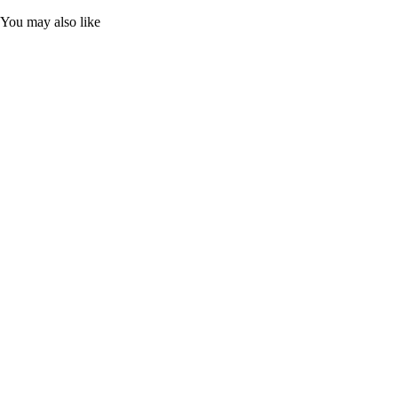
You may also like