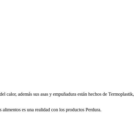
 del calor, además sus asas y empuñadura están hechos de Termoplastik,
os alimentos es una realidad con los productos Perdura.