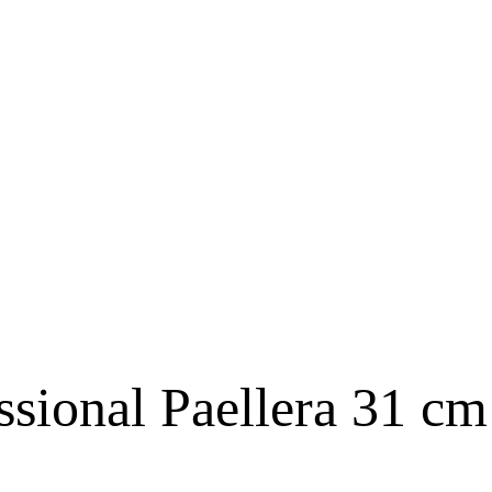
sional Paellera 31 cm