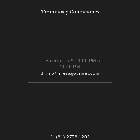
Términos y Condiciones
Abierto L a S : 1:00 PM a
11:00 PM
info@mesagourmet.com
(81) 2758 1203