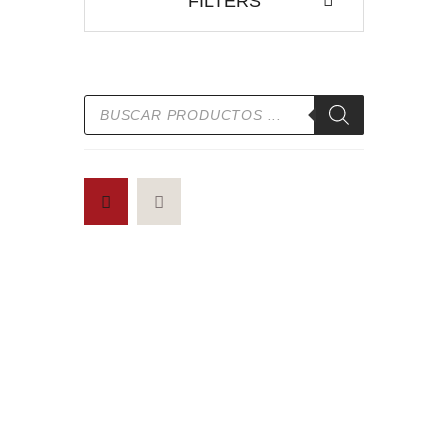
FILTERS