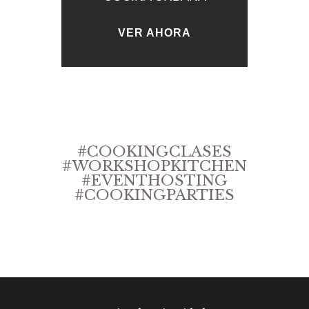
VER AHORA
#COOKINGCLASES
#WORKSHOPKITCHEN
#EVENTHOSTING
#COOKINGPARTIES