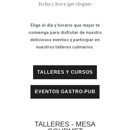
fecha y hora que elegiste
Elige el día y horario que mejor te
convenga para disfrutar de nuestro
deliciosos eventos y participar en
nuestros talleres culinarios.
TALLERES Y CURSOS
EVENTOS GASTRO-PUB
TALLERES - MESA