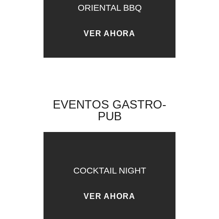
ORIENTAL BBQ
VER AHORA
EVENTOS GASTRO-
PUB
COCKTAIL NIGHT
VER AHORA