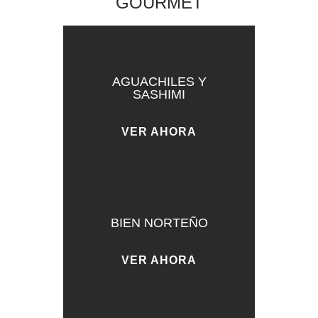
GOURMET
AGUACHILES Y
SASHIMI
VER AHORA
BIEN NORTEÑO
VER AHORA