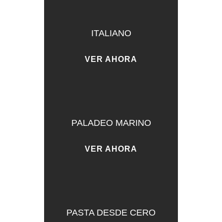
ITALIANO
VER AHORA
PALADEO MARINO
VER AHORA
PASTA DESDE CERO