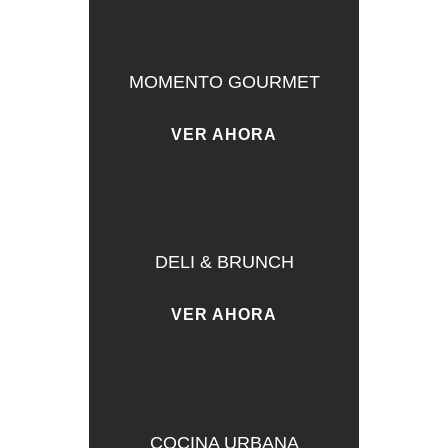
MOMENTO GOURMET
VER AHORA
DELI & BRUNCH
VER AHORA
COCINA URBANA