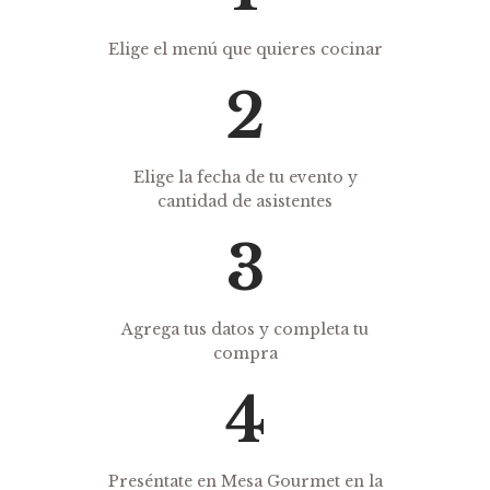
Elige el menú que quieres cocinar
Elige la fecha de tu evento y
cantidad de asistentes
Agrega tus datos y completa tu
compra
Preséntate en Mesa Gourmet en la