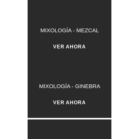
MIXOLOGÍA - MEZCAL
VER AHORA
MIXOLOGÍA - GINEBRA
VER AHORA