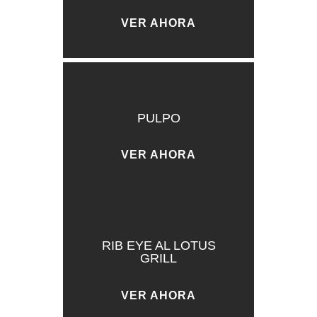
VER AHORA
PULPO
VER AHORA
RIB EYE AL LOTUS
GRILL
VER AHORA