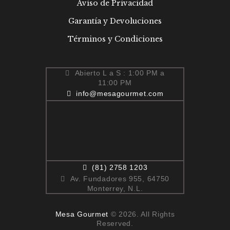
Aviso de Privacidad
Garantía y Devoluciones
Términos y Condiciones
Abierto L a S : 1:00 PM a
11:00 PM
info@mesagourmet.com
(81) 2758 1203
Av. Fundadores 955, 64750
Monterrey, N.L.
Mesa Gourmet
© 2026. All Rights
Reserved.