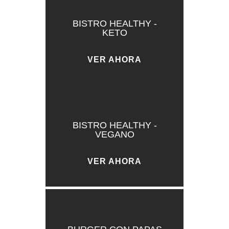
BISTRO HEALTHY -
KETO
VER AHORA
BISTRO HEALTHY -
VEGANO
VER AHORA