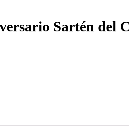
ersario Sartén del C