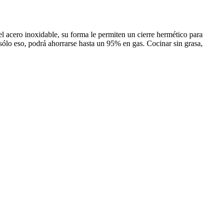
l acero inoxidable, su forma le permiten un cierre hermético para
sólo eso, podrá ahorrarse hasta un 95% en gas. Cocinar sin grasa,