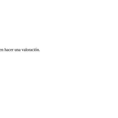
en hacer una valoración.