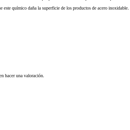
ue este químico daña la superficie de los productos de acero inoxidable.
en hacer una valoración.