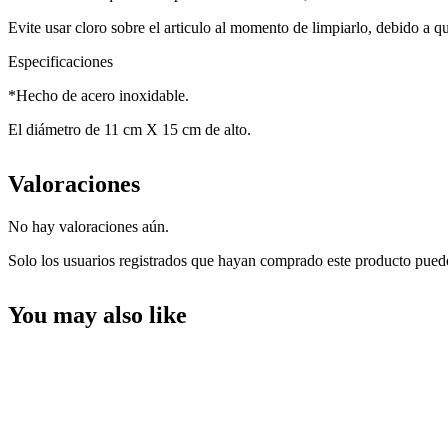
Evite usar cloro sobre el articulo al momento de limpiarlo, debido a q
Especificaciones
*Hecho de acero inoxidable.
El diámetro de 11 cm X 15 cm de alto.
Valoraciones
No hay valoraciones aún.
Solo los usuarios registrados que hayan comprado este producto pued
You may also like