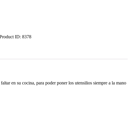
Product ID:
8378
 faltar en su cocina, para poder poner los utensilios siempre a la mano