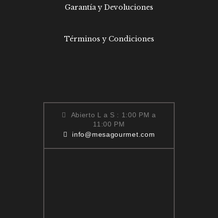
Garantía y Devoluciones
Términos y Condiciones
Abierto L a S : 1:00 PM a
11:00 PM
info@mesagourmet.com