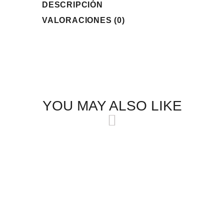
DESCRIPCIÓN
VALORACIONES (0)
YOU MAY ALSO LIKE