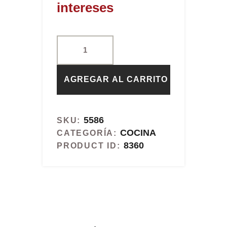
intereses
AGREGAR AL CARRITO
5586
SKU:
COCINA
CATEGORÍA:
8360
PRODUCT ID: