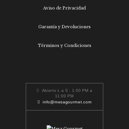
Aviso de Privacidad
Garantía y Devoluciones
Términos y Condiciones
Abierto L a S : 1:00 PM a
11:00 PM
info@mesagourmet.com