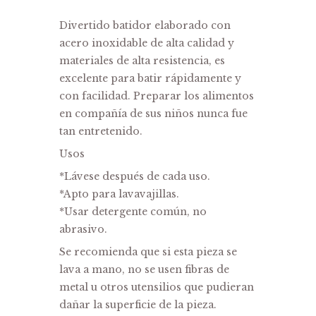
Divertido batidor elaborado con
acero inoxidable de alta calidad y
materiales de alta resistencia, es
excelente para batir rápidamente y
con facilidad. Preparar los alimentos
en compañía de sus niños nunca fue
tan entretenido.
Usos
*Lávese después de cada uso.
*Apto para lavavajillas.
*Usar detergente común, no
abrasivo.
Se recomienda que si esta pieza se
lava a mano, no se usen fibras de
metal u otros utensilios que pudieran
dañar la superficie de la pieza.