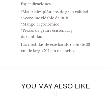
Especificaciones
*Materiales plásticos de gran calidad.
*Acero inoxidable de 18/10.
*Mango ergonómico.
*Piezas de gran resistencia y
durabilidad.
Las medidas de este batidor son de 28
cm de largo X 7 cm de ancho.
YOU MAY ALSO LIKE