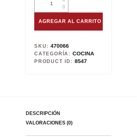
AGREGAR AL CARRITO
470066
SKU:
COCINA
CATEGORÍA:
8547
PRODUCT ID:
DESCRIPCIÓN
VALORACIONES (0)