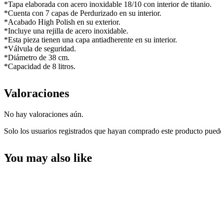
*Tapa elaborada con acero inoxidable 18/10 con interior de titanio.
*Cuenta con 7 capas de Perdurizado en su interior.
*Acabado High Polish en su exterior.
*Incluye una rejilla de acero inoxidable.
*Esta pieza tienen una capa antiadherente en su interior.
*Válvula de seguridad.
*Diámetro de 38 cm.
*Capacidad de 8 litros.
Valoraciones
No hay valoraciones aún.
Solo los usuarios registrados que hayan comprado este producto pued
You may also like