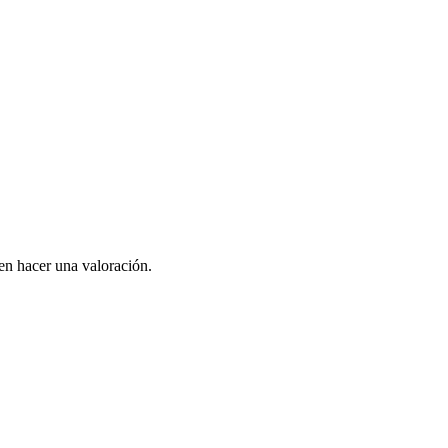
en hacer una valoración.