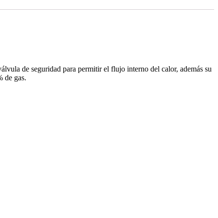
álvula de seguridad para permitir el flujo interno del calor, además su
% de gas.