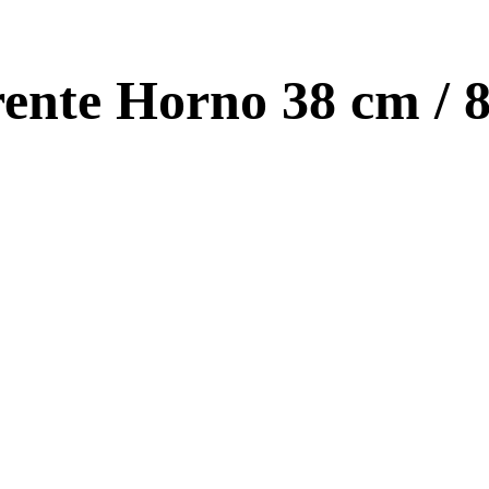
ente Horno 38 cm / 