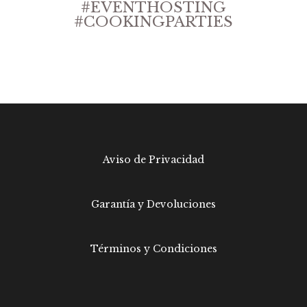
#EVENTHOSTING
#COOKINGPARTIES
Aviso de Privacidad
Garantía y Devoluciones
Términos y Condiciones