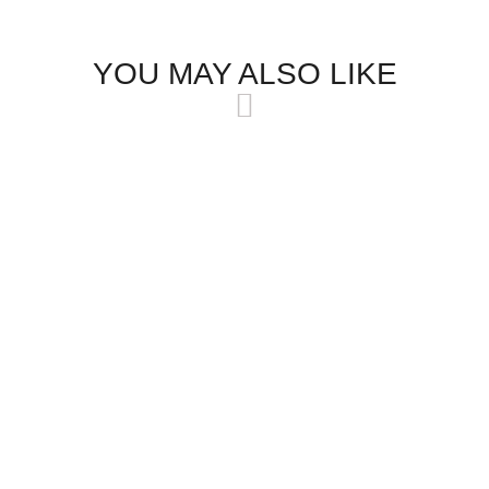
YOU MAY ALSO LIKE