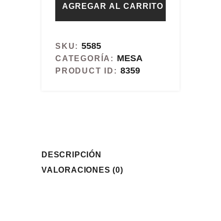
AGREGAR AL CARRITO
5585
SKU:
MESA
CATEGORÍA:
8359
PRODUCT ID:
DESCRIPCIÓN
VALORACIONES (0)