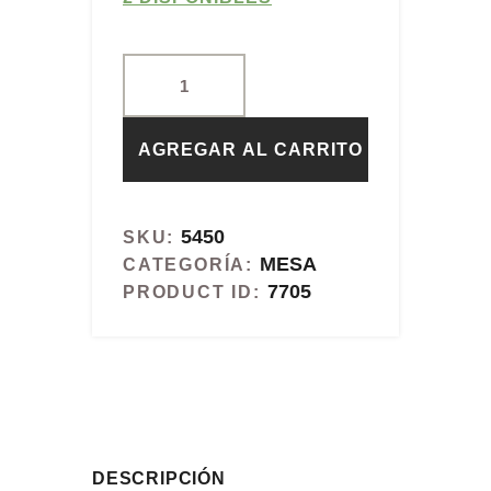
AGREGAR AL CARRITO
5450
SKU:
MESA
CATEGORÍA:
7705
PRODUCT ID:
DESCRIPCIÓN