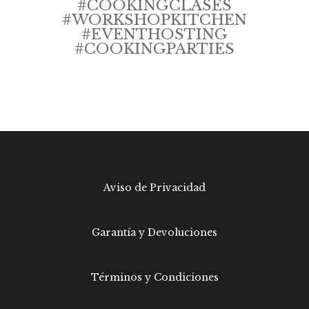
#COOKINGCLASES
#WORKSHOPKITCHEN
#EVENTHOSTING
#COOKINGPARTIES
Aviso de Privacidad
Garantía y Devoluciones
Términos y Condiciones