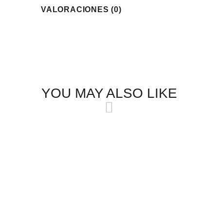
VALORACIONES (0)
YOU MAY ALSO LIKE