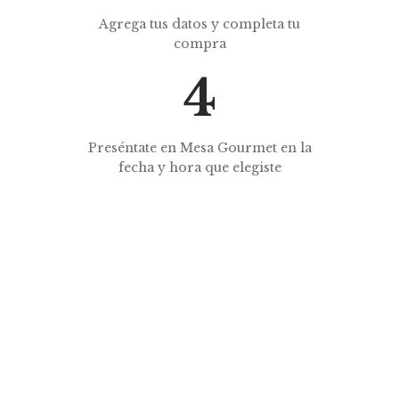
Agrega tus datos y completa tu
compra
Preséntate en Mesa Gourmet en la
fecha y hora que elegiste