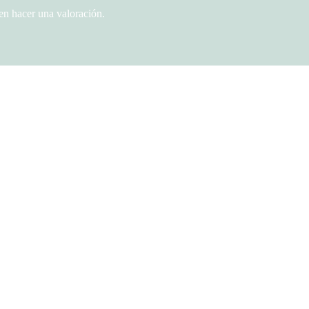
en hacer una valoración.