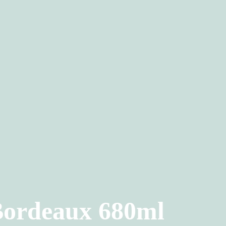
Bordeaux 680ml