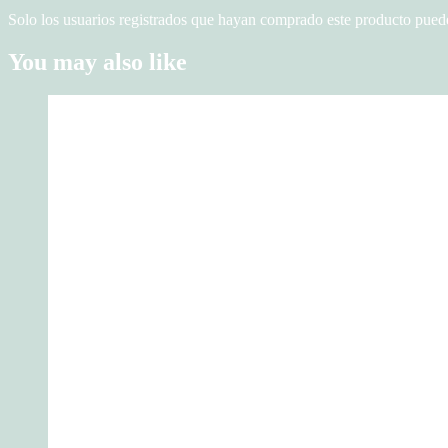
Solo los usuarios registrados que hayan comprado este producto pued
You may also like