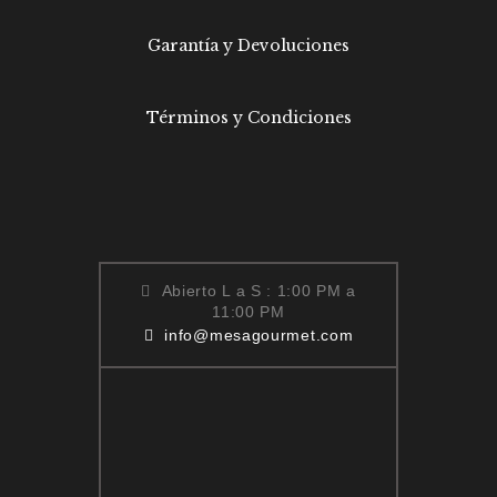
Garantía y Devoluciones
Términos y Condiciones
Abierto L a S : 1:00 PM a
11:00 PM
info@mesagourmet.com